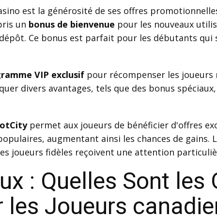
asino est la générosité de ses offres promotionnelle
pris un
bonus de bienvenue
pour les nouveaux utilis
dépôt. Ce bonus est parfait pour les débutants qui
ramme VIP exclusif
pour récompenser les joueurs r
quer divers avantages, tels que des bonus spéciaux,
otCity
permet aux joueurs de bénéficier d'offres exc
populaires, augmentant ainsi les chances de gains.
s joueurs fidèles reçoivent une attention particuliè
x : Quelles Sont les
r les Joueurs canadie