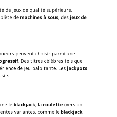
té de jeux de qualité supérieure,
mplète de
machines à sous
, des
jeux de
joueurs peuvent choisir parmi une
ogressif
. Des titres célèbres tels que
érience de jeu palpitante. Les
jackpots
sifs.
me le
blackjack
, la
roulette
(version
érentes variantes, comme le
blackjack