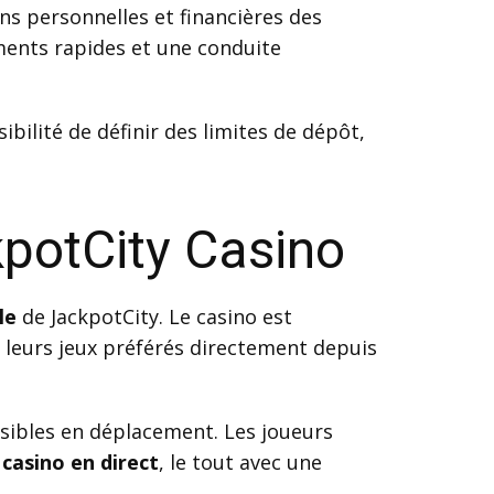
s personnelles et financières des
ements rapides et une conduite
sibilité de définir des limites de dépôt,
kpotCity Casino
le
de JackpotCity. Le casino est
 leurs jeux préférés directement depuis
ssibles en déplacement. Les joueurs
 casino en direct
, le tout avec une