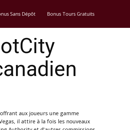
nus Sans Dépôt
Bonus Tours Gratuits
otCity
 canadien
, offrant aux joueurs une gamme
gas, il attire à la fois les nouveaux
ming Authority et d'autres commissions