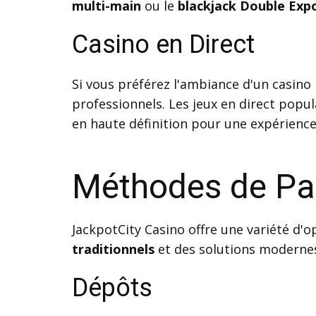
multi-main
ou le
blackjack Double Exp
Casino en Direct
Si vous préférez l'ambiance d'un casino 
professionnels. Les jeux en direct popul
en haute définition pour une expérienc
Méthodes de Pai
JackpotCity Casino offre une variété d'
traditionnels
et des solutions modern
Dépôts