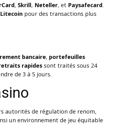
rCard
,
Skrill
,
Neteller
, et
Paysafecard
.
Litecoin
pour des transactions plus
irement bancaire
,
portefeuilles
retraits rapides
sont traités sous 24
ndre de 3 à 5 jours.
asino
s autorités de régulation de renom,
insi un environnement de jeu équitable