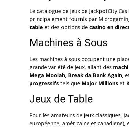
Le catalogue de jeux de JackpotCity Casi
principalement fournis par Microgamin
table
et des options de
casino en direc
Machines à Sous
Les machines à sous occupent une place
grande variété de jeux, allant des
machi
Mega Moolah
,
Break da Bank Again
, 
progressifs
tels que
Major Millions
et
K
Jeux de Table
Pour les amateurs de jeux classiques, J
européenne, américaine et canadiene), 