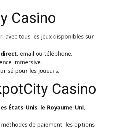
y Casino
r, avec tous les jeux disponibles sur
 direct
, email ou téléphone.
ience immersive.
risé pour les joueurs.
potCity Casino
les États-Unis
,
le Royaume-Uni
,
s méthodes de paiement, les options