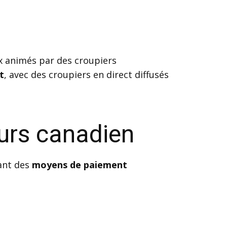
ux animés par des croupiers
t
, avec des croupiers en direct diffusés
urs canadien
uant des
moyens de paiement