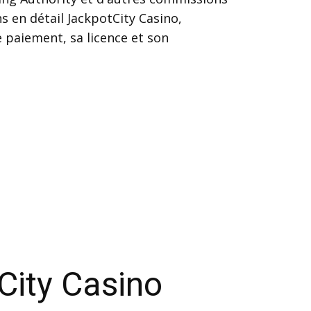
s en détail JackpotCity Casino,
 paiement, sa licence et son
City Casino