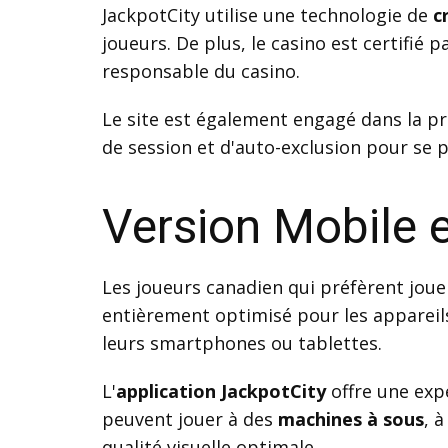
JackpotCity utilise une technologie de
c
joueurs. De plus, le casino est certifié p
responsable du casino.
Le site est également engagé dans la 
de session et d'auto-exclusion pour se pr
Version Mobile 
Les joueurs canadien qui préfèrent jou
entièrement optimisé pour les apparei
leurs smartphones ou tablettes.
L'
application JackpotCity
offre une expé
peuvent jouer à des
machines à sous
, 
qualité visuelle optimale.