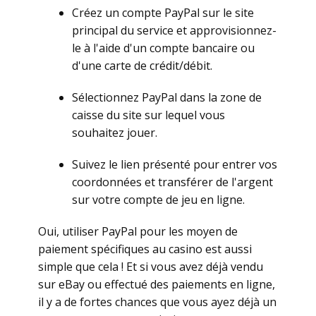
Créez un compte PayPal sur le site
principal du service et approvisionnez-
le à l'aide d'un compte bancaire ou
d'une carte de crédit/débit.
Sélectionnez PayPal dans la zone de
caisse du site sur lequel vous
souhaitez jouer.
Suivez le lien présenté pour entrer vos
coordonnées et transférer de l'argent
sur votre compte de jeu en ligne.
Oui, utiliser PayPal pour les moyen de
paiement spécifiques au casino est aussi
simple que cela ! Et si vous avez déjà vendu
sur eBay ou effectué des paiements en ligne,
il y a de fortes chances que vous ayez déjà un