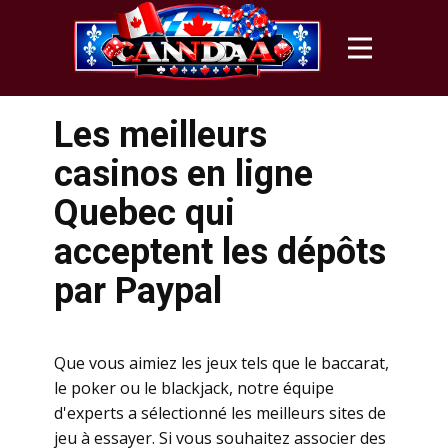
Les meilleurs
casinos en ligne
Quebec qui
acceptent les dépôts
par Paypal
Que vous aimiez les jeux tels que le baccarat,
le poker ou le blackjack, notre équipe
d'experts a sélectionné les meilleurs sites de
jeu à essayer. Si vous souhaitez associer des