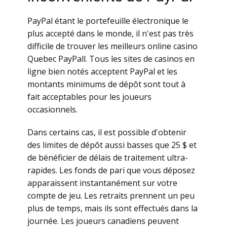
PayPal étant le portefeuille électronique le
plus accepté dans le monde, il n'est pas très
difficile de trouver les meilleurs online casino
Quebec PayPall. Tous les sites de casinos en
ligne bien notés acceptent PayPal et les
montants minimums de dépôt sont tout à
fait acceptables pour les joueurs
occasionnels.
Dans certains cas, il est possible d'obtenir
des limites de dépôt aussi basses que 25 $ et
de bénéficier de délais de traitement ultra-
rapides. Les fonds de pari que vous déposez
apparaissent instantanément sur votre
compte de jeu. Les retraits prennent un peu
plus de temps, mais ils sont effectués dans la
journée. Les joueurs canadiens peuvent