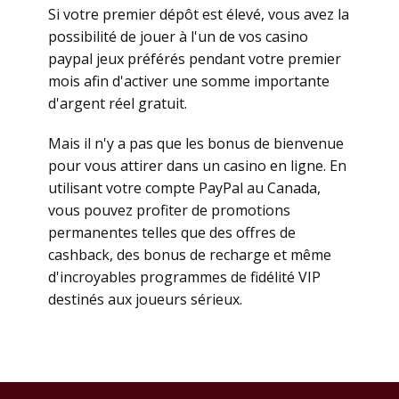
Si votre premier dépôt est élevé, vous avez la
possibilité de jouer à l'un de vos casino
paypal jeux préférés pendant votre premier
mois afin d'activer une somme importante
d'argent réel gratuit.
Mais il n'y a pas que les bonus de bienvenue
pour vous attirer dans un casino en ligne. En
utilisant votre compte PayPal au Canada,
vous pouvez profiter de promotions
permanentes telles que des offres de
cashback, des bonus de recharge et même
d'incroyables programmes de fidélité VIP
destinés aux joueurs sérieux.